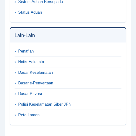
Sistem Aduan Bersepadu
Status Aduan
Lain-Lain
Penafian
Notis Hakcipta
Dasar Keselamatan
Dasar e-Penyertaan
Dasar Privasi
Polisi Keselamatan Siber JPN
Peta Laman