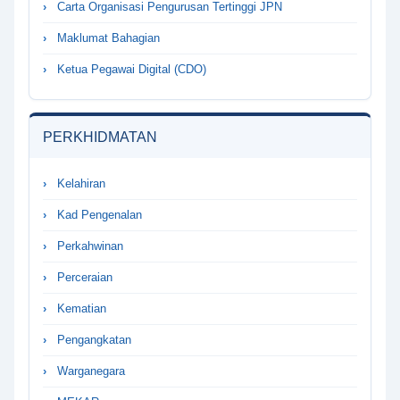
Carta Organisasi Pengurusan Tertinggi JPN
Maklumat Bahagian
Ketua Pegawai Digital (CDO)
PERKHIDMATAN
Kelahiran
Kad Pengenalan
Perkahwinan
Perceraian
Kematian
Pengangkatan
Warganegara