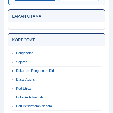
LAMAN UTAMA
KORPORAT
Pengenalan
Sejarah
Dokumen Pengenalan Diri
Dasar Agensi
Kod Etika
Polisi Anti Rasuah
Hari Pendaftaran Negara