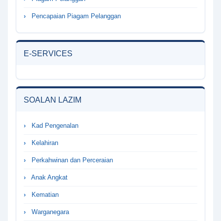
Pencapaian Piagam Pelanggan
E-SERVICES
SOALAN LAZIM
Kad Pengenalan
Kelahiran
Perkahwinan dan Perceraian
Anak Angkat
Kematian
Warganegara