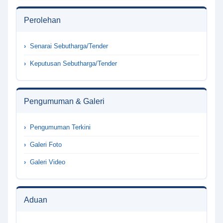
Perolehan
Senarai Sebutharga/Tender
Keputusan Sebutharga/Tender
Pengumuman & Galeri
Pengumuman Terkini
Galeri Foto
Galeri Video
Aduan