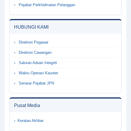
Pejabat Perkhidmatan Pelanggan
HUBUNGI KAMI
Direktori Pegawai
Direktori Cawangan
Saluran Aduan Integriti
Waktu Operasi Kaunter
Senarai Pejabat JPN
Pusat Media
Keratan Akhbar