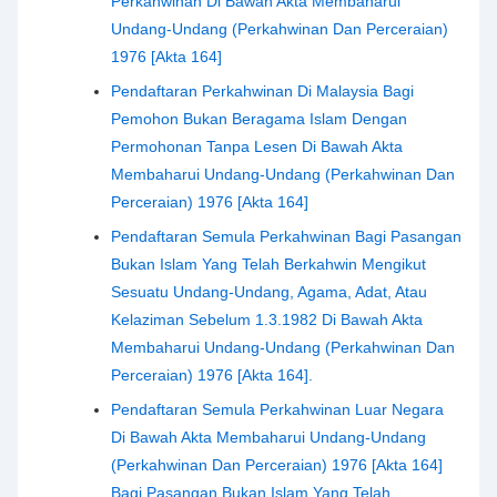
Perkahwinan Di Bawah Akta Membaharui
Undang-Undang (Perkahwinan Dan Perceraian)
1976 [Akta 164]
Pendaftaran Perkahwinan Di Malaysia Bagi
Pemohon Bukan Beragama Islam Dengan
Permohonan Tanpa Lesen Di Bawah Akta
Membaharui Undang-Undang (Perkahwinan Dan
Perceraian) 1976 [Akta 164]
Pendaftaran Semula Perkahwinan Bagi Pasangan
Bukan Islam Yang Telah Berkahwin Mengikut
Sesuatu Undang-Undang, Agama, Adat, Atau
Kelaziman Sebelum 1.3.1982 Di Bawah Akta
Membaharui Undang-Undang (Perkahwinan Dan
Perceraian) 1976 [Akta 164].
Pendaftaran Semula Perkahwinan Luar Negara
Di Bawah Akta Membaharui Undang-Undang
(Perkahwinan Dan Perceraian) 1976 [Akta 164]
Bagi Pasangan Bukan Islam Yang Telah